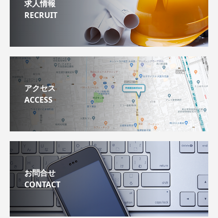
求人情報
RECRUIT
アクセス
ACCESS
お問合せ
CONTACT