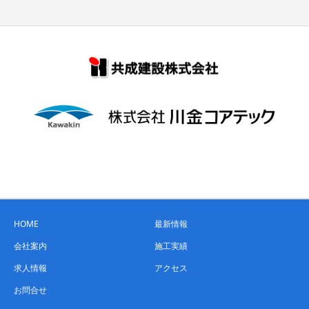
HOME
最新情報
会社案内
施工実績
求人情報
アクセス
お問合せ