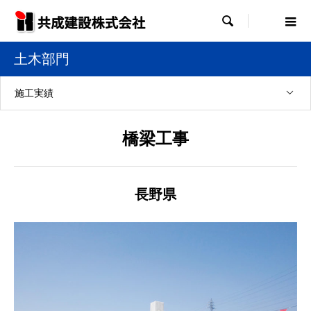

土木部門
施工実績
橋梁工事
長野県