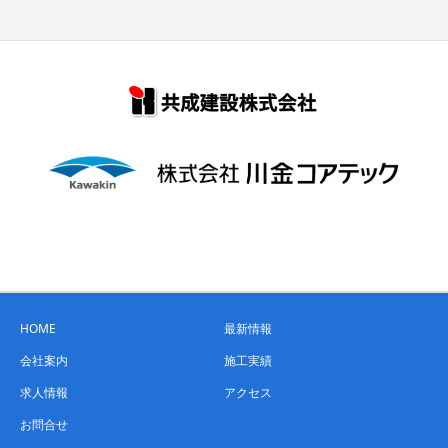
HOME
最新情報
会社案内
施工実績
求人情報
アクセス
お問合せ