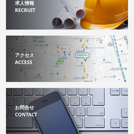
求人情報
RECRUIT
アクセス
ACCESS
お問合せ
CONTACT