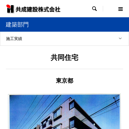

建築部門
施工実績
共同住宅
東京都