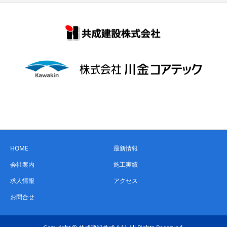
HOME
最新情報
会社案内
施工実績
求人情報
アクセス
お問合せ