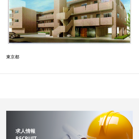
東京都
求人情報
RECRUIT