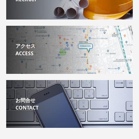
アクセス
ACCESS
お問合せ
CONTACT