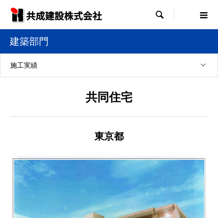

建築部門
施工実績
共同住宅
東京都